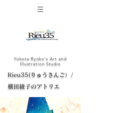
​Yokota Ryoko's Art and
Illustration Studio
Rieu35(りゅうさんご）/
横田綾子のアトリエ