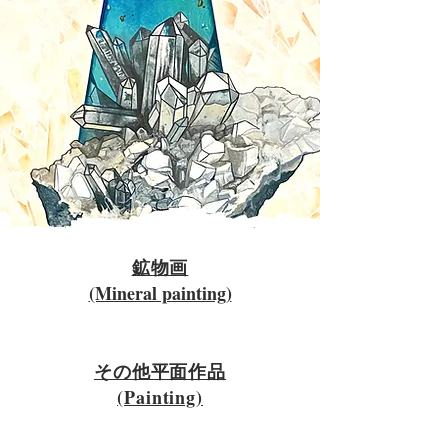
鉱物画
(Mineral painting)
​その他平面作品
​(Painting)