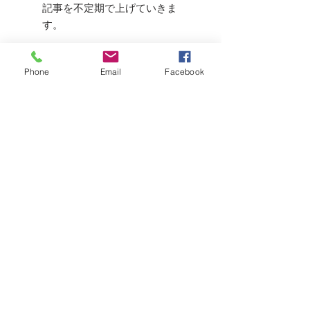
記事を不定期で上げていきま
す。
Phone
Email
Facebook
お問い合わせ
名
姓
メールアドレス