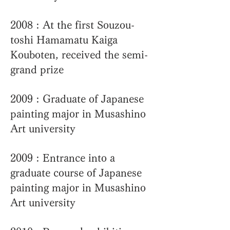
2008 : At the first Souzou-
toshi Hamamatu Kaiga
Kouboten, received the semi-
grand prize
2009 : Graduate of Japanese
painting major in Musashino
Art university
2009 : Entrance into a
graduate course of Japanese
painting major in Musashino
Art university