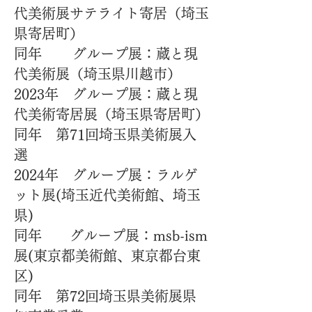
代美術展サテライト寄居（埼玉
県寄居町）
同年 グループ展：蔵と現
代美術展（埼玉県川越市）
2023年 グループ展：蔵と現
代美術寄居展（埼玉県寄居町）
同年 第71回埼玉県美術展入
選
2024年 グループ展：ラルゲ
ット展(埼玉近代美術館、埼玉
県)
同年 グループ展：msb-ism
展(東京都美術館、東京都台東
区)
同年 第72回埼玉県美術展県