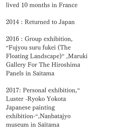
lived 10 months in France
2014 : Returned to Japan
2016 : Group exhibition,
“Fujyou suru fukei (The
Floating Landscape)” ,Maruki
Gallery For The Hiroshima
Panels in Saitama
2017: Personal exhibition,”
Luster -Ryoko Yokota
Japanese painting
exhibition-“,Nanbatajyo
museum in Saitama