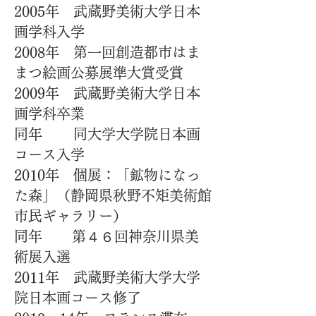
2005年 武蔵野美術大学日本
画学科入学
2008年 第一回創造都市はま
まつ絵画公募展準大賞受賞
2009年 武蔵野美術大学日本
画学科卒業
同年 同大学大学院日本画
コース入学
2010年 個展：「鉱物になっ
た森」（静岡県秋野不矩美術館
市民ギャラリー）
同年 第４６回神奈川県美
術展入選
2011年 武蔵野美術大学大学
院日本画コース修了