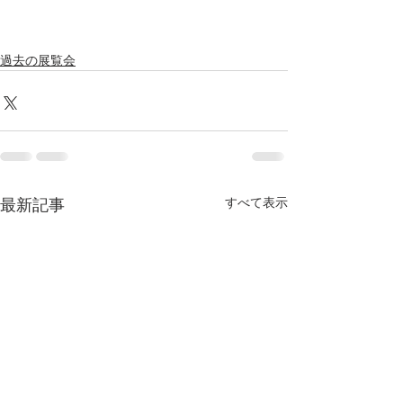
過去の展覧会
すべて表示
最新記事