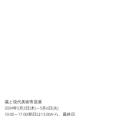
蔵と現代美術寄居展
2024年5月2日(木)～5月6日(火)
10:00～17:00(初日は13:00から、最終日