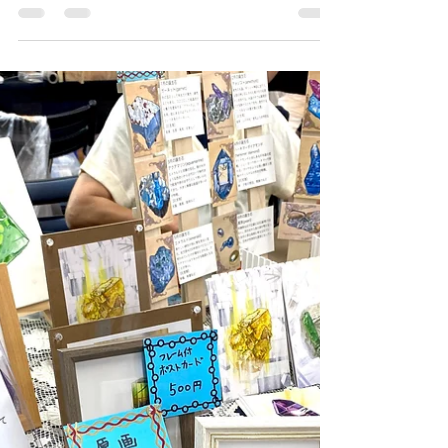
鉱物に関する小説や本などについてざっくりピ
ックアップ。